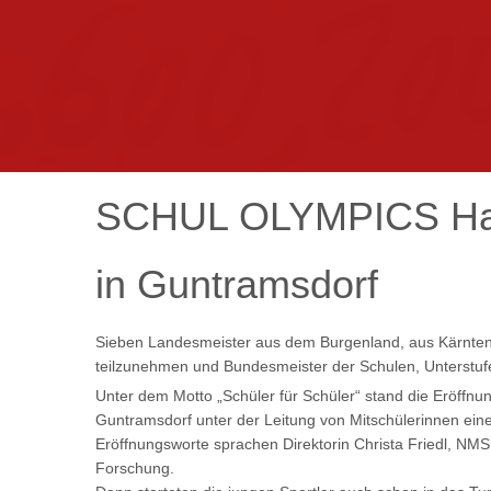
SCHUL
OLYMPICS
Ha
in
Guntramsdorf
Sieben Landesmeister aus dem Burgenland, aus Kärnten
teilzunehmen und Bundesmeister der Schulen, Unterstuf
Unter dem Motto „Schüler für Schüler“ stand die Erö
Guntramsdorf unter der Leitung von Mitschülerinnen ein
Eröffnungsworte sprachen Direktorin Christa Friedl, NMS
Forschung.