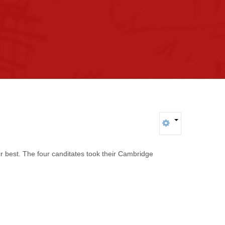
r best. The four canditates took their Cambridge