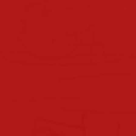
klassen 2022/2023
klassen 2021/2022
klassen 2019/2020
klassen 2018/2019
klassen 2017/2018
klassen 2016/2017
klassen 2015/2016
klassen 2014/2015
klassen 2013/2014
nachmittagsbetreuung
elternverein