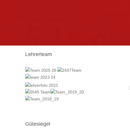
Lehrerteam
Gütesiegel