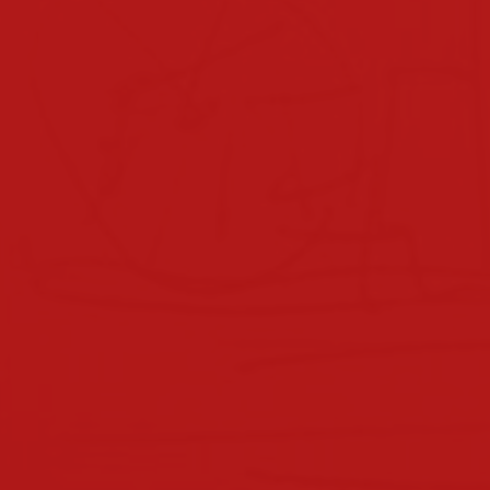
klassen 2022/2023
klassen 2021/2022
klassen 2019/2020
klassen 2018/2019
klassen 2017/2018
klassen 2016/2017
klassen 2015/2016
klassen 2014/2015
klassen 2013/2014
nachmittagsbetreuung
elternverein