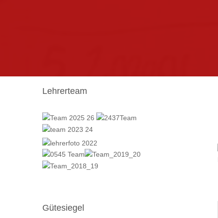
Lehrerteam
Gütesiegel