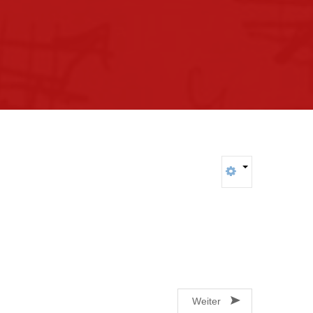
Weiter