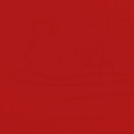
klassen 2022/2023
klassen 2021/2022
klassen 2019/2020
klassen 2018/2019
klassen 2017/2018
klassen 2016/2017
klassen 2015/2016
klassen 2014/2015
klassen 2013/2014
nachmittagsbetreuung
elternverein